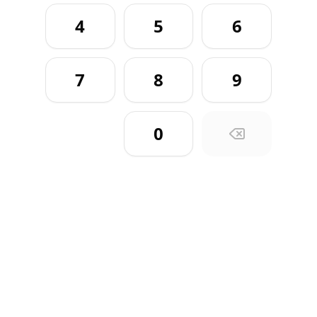
4
5
6
7
8
9
0