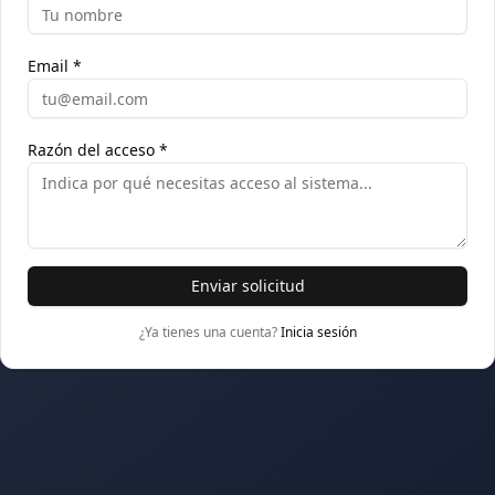
Email *
Razón del acceso *
Enviar solicitud
¿Ya tienes una cuenta?
Inicia sesión