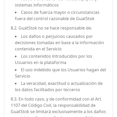
sistemas informáticos
Casos de fuerza mayor o circunstancias
fuera del control razonable de GuatStok
8.2. GuatStok no se hace responsable de:
Los daños o perjuicios causados por
decisiones tomadas en base a la información
contenida en el Servicio
Los contenidos introducidos por los
Usuarios en la plataforma
El uso indebido que los Usuarios hagan del
Servicio
La veracidad, exactitud o actualización de
los datos facilitados por terceros
8.3. En todo caso, y de conformidad con el Art.
1107 del Código Civil, la responsabilidad de
GuatStok se limitará exclusivamente a los daños