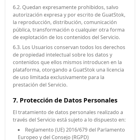
6.2. Quedan expresamente prohibidos, salvo
autorización expresa y por escrito de GuatStok,
la reproducción, distribución, comunicación
pública, transformación o cualquier otra forma
de explotación de los contenidos del Servicio.
6.3. Los Usuarios conservan todos los derechos
de propiedad intelectual sobre los datos y
contenidos que ellos mismos introducen en la
plataforma, otorgando a GuatStok una licencia
de uso limitada exclusivamente para la
prestación del Servicio.
7. Protección de Datos Personales
El tratamiento de datos personales realizado a
través del Servicio está sujeto a lo dispuesto en:
Reglamento (UE) 2016/679 del Parlamento
Europeo y del Consejo (RGPD)