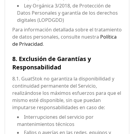
Ley Orgánica 3/2018, de Protección de
Datos Personales y garantía de los derechos
digitales (LOPDGDD)
Para información detallada sobre el tratamiento
de datos personales, consulte nuestra
Política
de Privacidad
.
8. Exclusión de Garantías y
Responsabilidad
8.1. GuatStok no garantiza la disponibilidad y
continuidad permanente del Servicio,
realizándose los máximos esfuerzos para que el
mismo esté disponible, sin que puedan
imputarse responsabilidades en caso de:
Interrupciones del servicio por
mantenimientos técnicos
Fallos o averías en las redes, equipos y