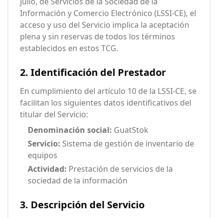
julio, de Servicios de la Sociedad de la
Información y Comercio Electrónico (LSSI-CE), el
acceso y uso del Servicio implica la aceptación
plena y sin reservas de todos los términos
establecidos en estos TCG.
2. Identificación del Prestador
En cumplimiento del artículo 10 de la LSSI-CE, se
facilitan los siguientes datos identificativos del
titular del Servicio:
Denominación social:
GuatStok
Servicio:
Sistema de gestión de inventario de
equipos
Actividad:
Prestación de servicios de la
sociedad de la información
3. Descripción del Servicio