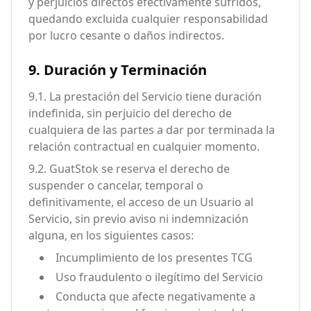
y perjuicios directos efectivamente sufridos,
quedando excluida cualquier responsabilidad
por lucro cesante o daños indirectos.
9. Duración y Terminación
9.1. La prestación del Servicio tiene duración
indefinida, sin perjuicio del derecho de
cualquiera de las partes a dar por terminada la
relación contractual en cualquier momento.
9.2. GuatStok se reserva el derecho de
suspender o cancelar, temporal o
definitivamente, el acceso de un Usuario al
Servicio, sin previo aviso ni indemnización
alguna, en los siguientes casos:
Incumplimiento de los presentes TCG
Uso fraudulento o ilegítimo del Servicio
Conducta que afecte negativamente a