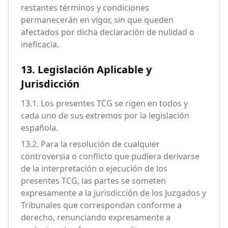
restantes términos y condiciones
permanecerán en vigor, sin que queden
afectados por dicha declaración de nulidad o
ineficacia.
13. Legislación Aplicable y
Jurisdicción
13.1. Los presentes TCG se rigen en todos y
cada uno de sus extremos por la legislación
española.
13.2. Para la resolución de cualquier
controversia o conflicto que pudiera derivarse
de la interpretación o ejecución de los
presentes TCG, las partes se someten
expresamente a la jurisdicción de los Juzgados y
Tribunales que correspondan conforme a
derecho, renunciando expresamente a