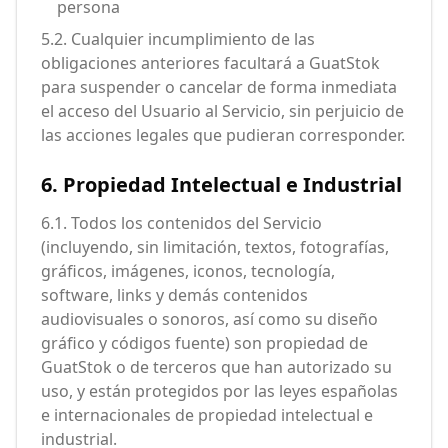
persona
5.2. Cualquier incumplimiento de las
obligaciones anteriores facultará a GuatStok
para suspender o cancelar de forma inmediata
el acceso del Usuario al Servicio, sin perjuicio de
las acciones legales que pudieran corresponder.
6. Propiedad Intelectual e Industrial
6.1. Todos los contenidos del Servicio
(incluyendo, sin limitación, textos, fotografías,
gráficos, imágenes, iconos, tecnología,
software, links y demás contenidos
audiovisuales o sonoros, así como su diseño
gráfico y códigos fuente) son propiedad de
GuatStok o de terceros que han autorizado su
uso, y están protegidos por las leyes españolas
e internacionales de propiedad intelectual e
industrial.