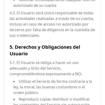
autorizado de su cuenta
4.3. El Usuario será único responsable de todas
las actividades realizadas a través de su cuenta,
incluso en caso de acceso no autorizado por
terceros por falta de diligencia en la custodia de
sus credenciales.
5. Derechos y Obligaciones del
Usuario
5.1. El Usuario se obliga a hacer un uso
adecuado y lícito del Servicio,
comprometiéndose expresamente a NO:
Utilizar el Servicio de forma contraria a la
ley, la moral, las buenas costumbres o el
orden público
Reproducir, copiar, distribuir o modificar
los contenidos del Servicio sin autorización