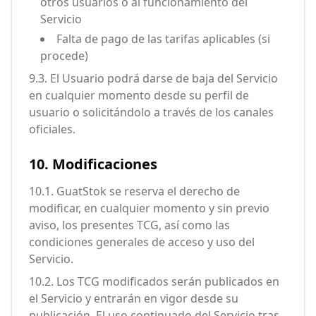
otros usuarios o al funcionamiento del
Servicio
Falta de pago de las tarifas aplicables (si
procede)
9.3. El Usuario podrá darse de baja del Servicio
en cualquier momento desde su perfil de
usuario o solicitándolo a través de los canales
oficiales.
10. Modificaciones
10.1. GuatStok se reserva el derecho de
modificar, en cualquier momento y sin previo
aviso, los presentes TCG, así como las
condiciones generales de acceso y uso del
Servicio.
10.2. Los TCG modificados serán publicados en
el Servicio y entrarán en vigor desde su
publicación. El uso continuado del Servicio tras