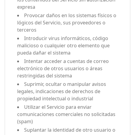
expresa
Provocar daños en los sistemas físicos o
lógicos del Servicio, sus proveedores o
terceros
Introducir virus informáticos, código
malicioso o cualquier otro elemento que
pueda dañar el sistema
Intentar acceder a cuentas de correo
electrónico de otros usuarios o áreas
restringidas del sistema
Suprimir, ocultar o manipular avisos
legales, indicaciones de derechos de
propiedad intelectual o industrial
Utilizar el Servicio para enviar
comunicaciones comerciales no solicitadas
(spam)
Suplantar la identidad de otro usuario o