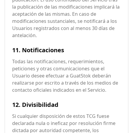
la publicación de las modificaciones implicará la
aceptación de las mismas. En caso de
modificaciones sustanciales, se notificará a los
Usuarios registrados con al menos 30 días de
antelación.
11. Notificaciones
Todas las notificaciones, requerimientos,
peticiones y otras comunicaciones que el
Usuario desee efectuar a GuatStok deberán
realizarse por escrito a través de los medios de
contacto oficiales indicados en el Servicio.
12. Divisibilidad
Si cualquier disposición de estos TCG fuese
declarada nula o ineficaz por resolución firme
dictada por autoridad competente, los