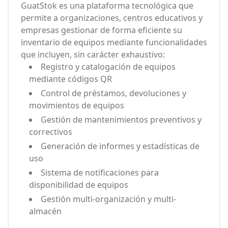
GuatStok es una plataforma tecnológica que
permite a organizaciones, centros educativos y
empresas gestionar de forma eficiente su
inventario de equipos mediante funcionalidades
que incluyen, sin carácter exhaustivo:
Registro y catalogación de equipos
mediante códigos QR
Control de préstamos, devoluciones y
movimientos de equipos
Gestión de mantenimientos preventivos y
correctivos
Generación de informes y estadísticas de
uso
Sistema de notificaciones para
disponibilidad de equipos
Gestión multi-organización y multi-
almacén