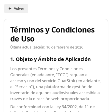
Volver
Términos y Condiciones
de Uso
Última actualización: 16 de febrero de 2026
1. Objeto y Ámbito de Aplicación
Los presentes Términos y Condiciones
Generales (en adelante, "TCG") regulan el
acceso y uso del servicio GuatStok (en adelante,
el "Servicio"), una plataforma de gestión de
inventario de equipos audiovisuales accesible a
través de la dirección web proporcionada.
De conformidad con la Ley 34/2002, de 11 de