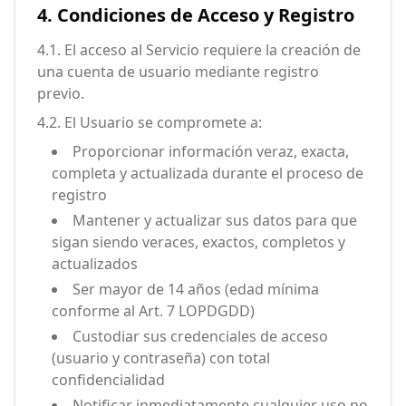
4. Condiciones de Acceso y Registro
4.1. El acceso al Servicio requiere la creación de
una cuenta de usuario mediante registro
previo.
4.2. El Usuario se compromete a:
Proporcionar información veraz, exacta,
completa y actualizada durante el proceso de
registro
Mantener y actualizar sus datos para que
sigan siendo veraces, exactos, completos y
actualizados
Ser mayor de 14 años (edad mínima
conforme al Art. 7 LOPDGDD)
Custodiar sus credenciales de acceso
(usuario y contraseña) con total
confidencialidad
Notificar inmediatamente cualquier uso no