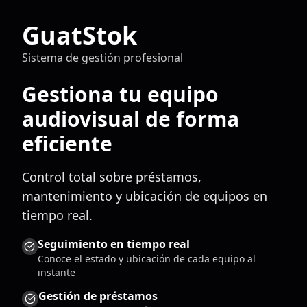
GuatStok
Sistema de gestión profesional
Gestiona tu equipo
audiovisual de forma
eficiente
Control total sobre préstamos,
mantenimiento y ubicación de equipos en
tiempo real.
Seguimiento en tiempo real
Conoce el estado y ubicación de cada equipo al
instante
Gestión de préstamos