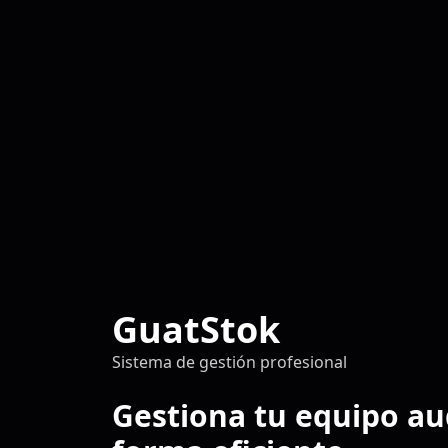
GuatStok
Sistema de gestión profesional
Gestiona tu equipo au