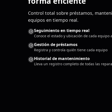
forma eficiente
Control total sobre préstamos, manten
equipos en tiempo real.
Seguimiento en tiempo real
Conoce el estado y ubicación de cada equipo a
Gestión de préstamos
Registra y controla quién tiene cada equipo
Historial de mantenimiento
Lleva un registro completo de todas las repar