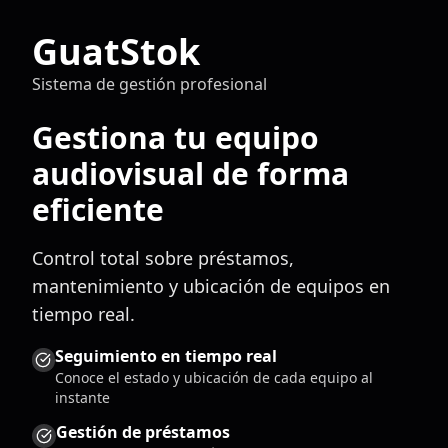
GuatStok
Sistema de gestión profesional
Gestiona tu equipo
audiovisual de forma
eficiente
Control total sobre préstamos,
mantenimiento y ubicación de equipos en
tiempo real.
Seguimiento en tiempo real
Conoce el estado y ubicación de cada equipo al
instante
Gestión de préstamos